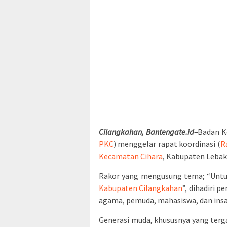
Cilangkahan, Bantengate.id–
Badan K
PKC
) menggelar rapat koordinasi (
R
Kecamatan Cihara
, Kabupaten Lebak
Rakor yang mengusung tema; “Unt
Kabupaten Cilangkahan
”, dihadiri 
agama, pemuda, mahasiswa, dan insa
Generasi muda, khususnya yang terg