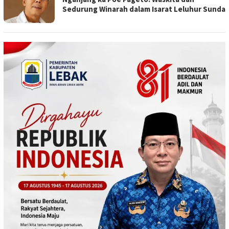
Sedurung Winarah dalam Isarat Leluhur Sunda