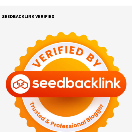
SEEDBACKLINK VERIFIED