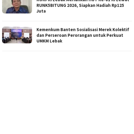
RUNK5BITUNG 2026, Siapkan Hadiah Rp125
Juta
Kemenkum Banten Sosialisasi Merek Kolektif
dan Perseroan Perorangan untuk Perkuat
UMKM Lebak