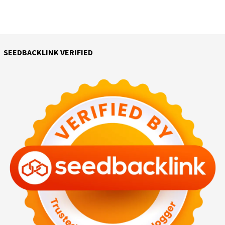
SEEDBACKLINK VERIFIED