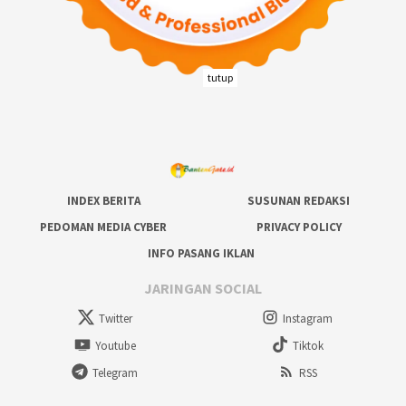
tutup
INDEX BERITA
SUSUNAN REDAKSI
PEDOMAN MEDIA CYBER
PRIVACY POLICY
INFO PASANG IKLAN
JARINGAN SOCIAL
Twitter
Instagram
Youtube
Tiktok
Telegram
RSS