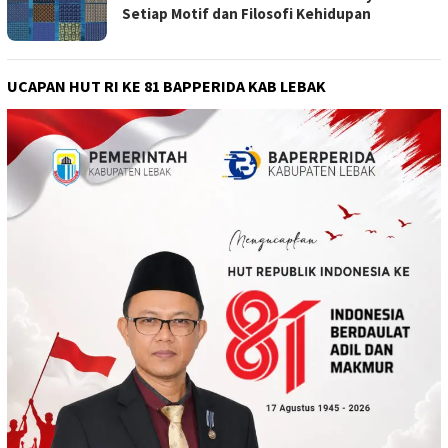
Setiap Motif dan Filosofi Kehidupan
UCAPAN HUT RI KE 81 BAPPERIDA KAB LEBAK