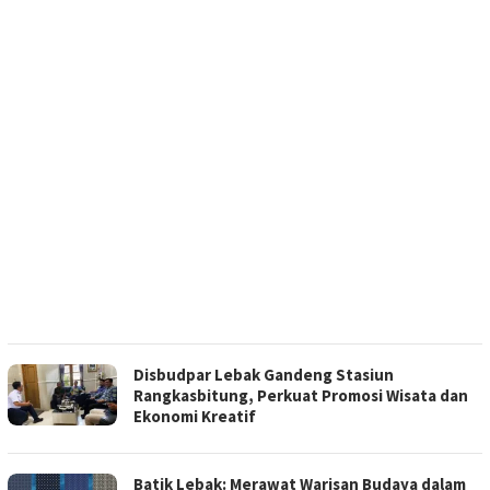
Disbudpar Lebak Gandeng Stasiun
Rangkasbitung, Perkuat Promosi Wisata dan
Ekonomi Kreatif
Batik Lebak: Merawat Warisan Budaya dalam