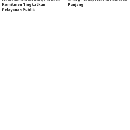
Komitmen Tingkatkan
Panjang
Pelayanan Publik