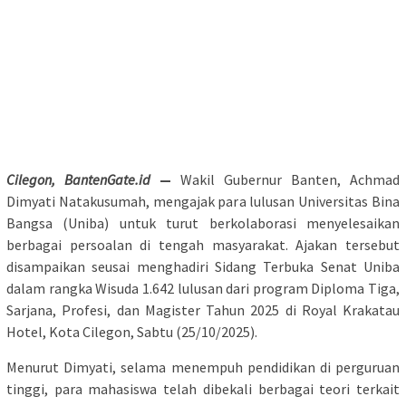
Cilegon, BantenGate.id
—
Wakil Gubernur Banten, Achmad
Dimyati Natakusumah, mengajak para lulusan Universitas Bina
Bangsa (Uniba) untuk turut berkolaborasi menyelesaikan
berbagai persoalan di tengah masyarakat. Ajakan tersebut
disampaikan seusai menghadiri Sidang Terbuka Senat Uniba
dalam rangka Wisuda 1.642 lulusan dari program Diploma Tiga,
Sarjana, Profesi, dan Magister Tahun 2025 di Royal Krakatau
Hotel, Kota Cilegon, Sabtu (25/10/2025).
Menurut Dimyati, selama menempuh pendidikan di perguruan
tinggi, para mahasiswa telah dibekali berbagai teori terkait