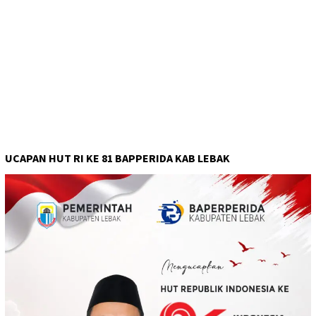
UCAPAN HUT RI KE 81 BAPPERIDA KAB LEBAK