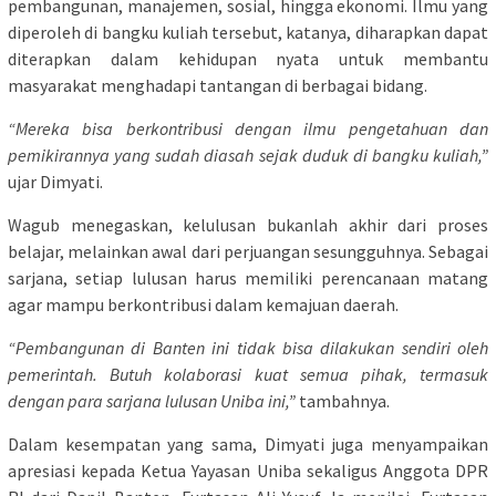
pembangunan, manajemen, sosial, hingga ekonomi. Ilmu yang
diperoleh di bangku kuliah tersebut, katanya, diharapkan dapat
diterapkan dalam kehidupan nyata untuk membantu
masyarakat menghadapi tantangan di berbagai bidang.
“Mereka bisa berkontribusi dengan ilmu pengetahuan dan
pemikirannya yang sudah diasah sejak duduk di bangku kuliah,”
ujar Dimyati.
Wagub menegaskan, kelulusan bukanlah akhir dari proses
belajar, melainkan awal dari perjuangan sesungguhnya. Sebagai
sarjana, setiap lulusan harus memiliki perencanaan matang
agar mampu berkontribusi dalam kemajuan daerah.
“Pembangunan di Banten ini tidak bisa dilakukan sendiri oleh
pemerintah. Butuh kolaborasi kuat semua pihak, termasuk
dengan para sarjana lulusan Uniba ini,”
tambahnya.
Dalam kesempatan yang sama, Dimyati juga menyampaikan
apresiasi kepada Ketua Yayasan Uniba sekaligus Anggota DPR