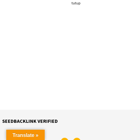
tutup
SEEDBACKLINK VERIFIED
Translate »