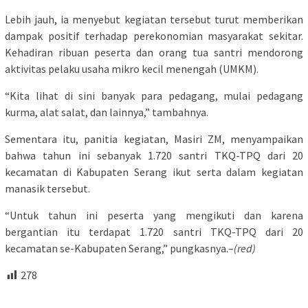
Lebih jauh, ia menyebut kegiatan tersebut turut memberikan
dampak positif terhadap perekonomian masyarakat sekitar.
Kehadiran ribuan peserta dan orang tua santri mendorong
aktivitas pelaku usaha mikro kecil menengah (UMKM).
“Kita lihat di sini banyak para pedagang, mulai pedagang
kurma, alat salat, dan lainnya,” tambahnya.
Sementara itu, panitia kegiatan, Masiri ZM, menyampaikan
bahwa tahun ini sebanyak 1.720 santri TKQ-TPQ dari 20
kecamatan di Kabupaten Serang ikut serta dalam kegiatan
manasik tersebut.
“Untuk tahun ini peserta yang mengikuti dan karena
bergantian itu terdapat 1.720 santri TKQ-TPQ dari 20
kecamatan se-Kabupaten Serang,” pungkasnya.–
(red)
278