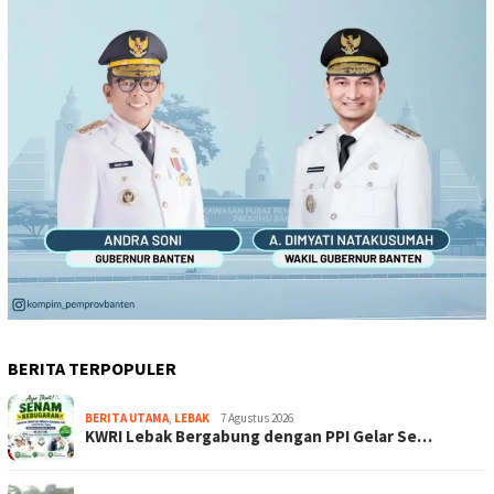
BERITA TERPOPULER
BERITA UTAMA
,
LEBAK
7 Agustus 2026
KWRI Lebak Bergabung dengan PPI Gelar Se…