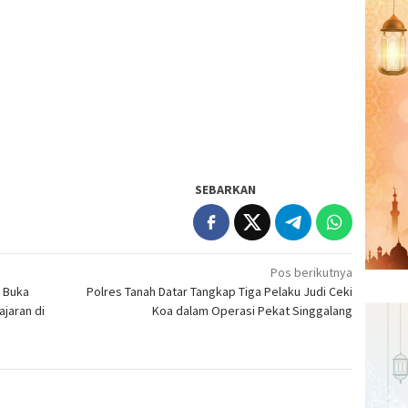
SEBARKAN
Pos berikutnya
, Buka
Polres Tanah Datar Tangkap Tiga Pelaku Judi Ceki
jaran di
Koa dalam Operasi Pekat Singgalang