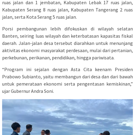
ruas jalan dan 1 jembatan, Kabupaten Lebak 17 ruas jalan,
Kabupaten Serang 8 ruas jalan, Kabupaten Tangerang 2 ruas
jalan, serta Kota Serang 5 ruas jalan.
Porsi pembangunan lebih difokuskan di wilayah selatan
Banten, seiring luas wilayah dan keterbatasan kapasitas fiskal
daerah. Jalan-jalan desa tersebut diarahkan untuk menunjang
aktivitas ekonomi masyarakat perdesaan, mulai dari pertanian,
perkebunan, perikanan, pendidikan, hingga pariwisata.
“Program ini sejalan dengan Asta Cita keenam Presiden
Prabowo Subianto, yaitu membangun dari desa dan dari bawah
untuk pemerataan ekonomi serta pengentasan kemiskinan,”
ujar Gubernur Andra Soni.