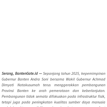
Serang, BantenGate.id —
Sepanjang tahun 2025, kepemimpinan
Gubernur Banten Andra Soni bersama Wakil Gubernur Achmad
Dimyati Natakusumah terus menggerakkan pembangunan
Provinsi Banten ke arah pemerataan dan keberlanjutan.
Pembangunan tidak semata difokuskan pada infrastruktur fisik,
tetapi juga pada peningkatan kualitas sumber daya manusia