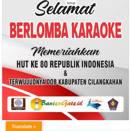
tutup
Translate »