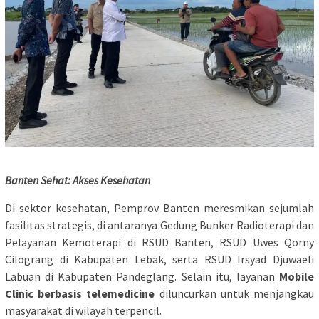
Banten Sehat: Akses Kesehatan
Di sektor kesehatan, Pemprov Banten meresmikan sejumlah
fasilitas strategis, di antaranya Gedung Bunker Radioterapi dan
Pelayanan Kemoterapi di RSUD Banten, RSUD Uwes Qorny
Cilograng di Kabupaten Lebak, serta RSUD Irsyad Djuwaeli
Labuan di Kabupaten Pandeglang. Selain itu, layanan
Mobile
Clinic berbasis telemedicine
diluncurkan untuk menjangkau
masyarakat di wilayah terpencil.