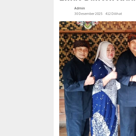
Admin
30 Desember 2025
412 Dilihat