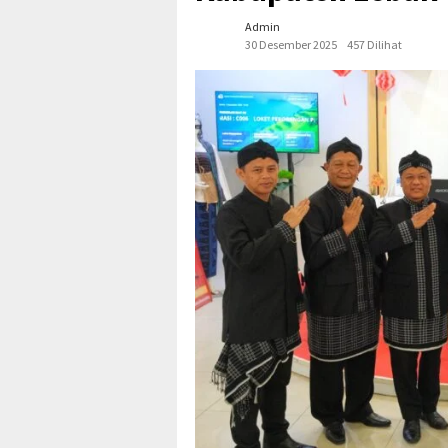
Admin
30 Desember 2025
457 Dilihat