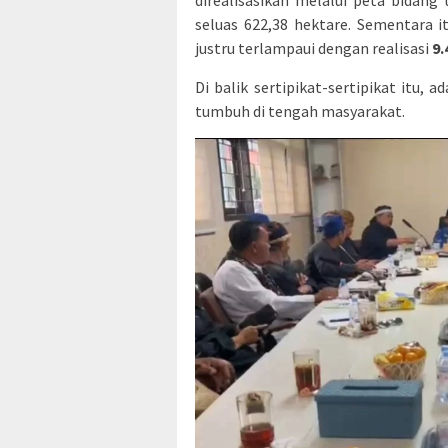
seluas 622,38 hektare. Sementara i
justru terlampaui dengan realisasi
9.
Di balik sertipikat-sertipikat itu
tumbuh di tengah masyarakat.