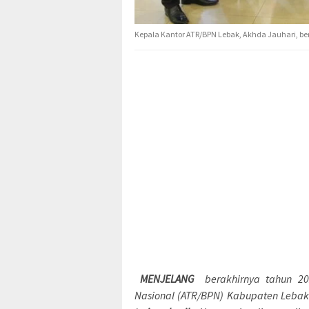
Kepala Kantor ATR/BPN Lebak, Akhda Jauhari, be
MENJELANG
berakhirnya tahun 20
Nasional (ATR/BPN) Kabupaten Lebak