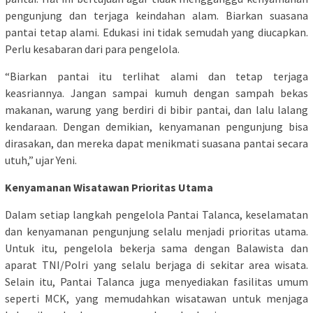
pengunjung dan terjaga keindahan alam. Biarkan suasana
pantai tetap alami. Edukasi ini tidak semudah yang diucapkan.
Perlu kesabaran dari para pengelola.
“Biarkan pantai itu terlihat alami dan tetap terjaga
keasriannya. Jangan sampai kumuh dengan sampah bekas
makanan, warung yang berdiri di bibir pantai, dan lalu lalang
kendaraan. Dengan demikian, kenyamanan pengunjung bisa
dirasakan, dan mereka dapat menikmati suasana pantai secara
utuh,” ujar Yeni.
Kenyamanan Wisatawan Prioritas Utama
Dalam setiap langkah pengelola Pantai Talanca, keselamatan
dan kenyamanan pengunjung selalu menjadi prioritas utama.
Untuk itu, pengelola bekerja sama dengan Balawista dan
aparat TNI/Polri yang selalu berjaga di sekitar area wisata.
Selain itu, Pantai Talanca juga menyediakan fasilitas umum
seperti MCK, yang memudahkan wisatawan untuk menjaga