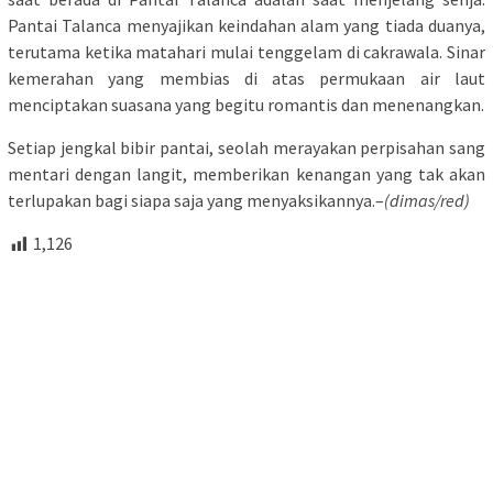
Pantai Talanca menyajikan keindahan alam yang tiada duanya,
terutama ketika matahari mulai tenggelam di cakrawala. Sinar
kemerahan yang membias di atas permukaan air laut
menciptakan suasana yang begitu romantis dan menenangkan.
Setiap jengkal bibir pantai, seolah merayakan perpisahan sang
mentari dengan langit, memberikan kenangan yang tak akan
terlupakan bagi siapa saja yang menyaksikannya.–
(dimas/red)
1,126