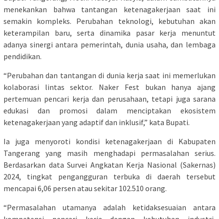
menekankan bahwa tantangan ketenagakerjaan saat ini
semakin kompleks. Perubahan teknologi, kebutuhan akan
keterampilan baru, serta dinamika pasar kerja menuntut
adanya sinergi antara pemerintah, dunia usaha, dan lembaga
pendidikan.
“Perubahan dan tantangan di dunia kerja saat ini memerlukan
kolaborasi lintas sektor. Naker Fest bukan hanya ajang
pertemuan pencari kerja dan perusahaan, tetapi juga sarana
edukasi dan promosi dalam menciptakan ekosistem
ketenagakerjaan yang adaptif dan inklusif,” kata Bupati.
Ia juga menyoroti kondisi ketenagakerjaan di Kabupaten
Tangerang yang masih menghadapi permasalahan serius.
Berdasarkan data Survei Angkatan Kerja Nasional (Sakernas)
2024, tingkat pengangguran terbuka di daerah tersebut
mencapai 6,06 persen atau sekitar 102.510 orang.
“Permasalahan utamanya adalah ketidaksesuaian antara