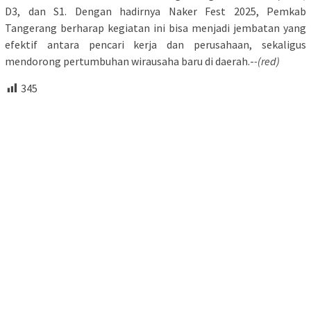
D3, dan S1. Dengan hadirnya Naker Fest 2025, Pemkab
Tangerang berharap kegiatan ini bisa menjadi jembatan yang
efektif antara pencari kerja dan perusahaan, sekaligus
mendorong pertumbuhan wirausaha baru di daerah.-
-(red)
345