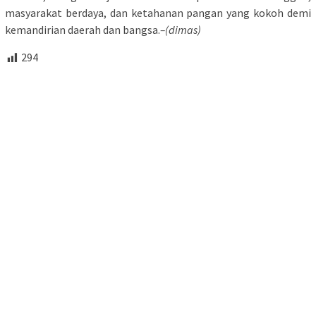
masyarakat berdaya, dan ketahanan pangan yang kokoh demi
kemandirian daerah dan bangsa.
–(dimas)
294