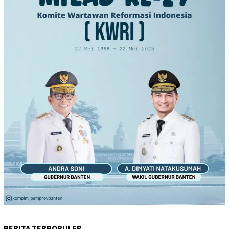
BERITA TERPOPULER