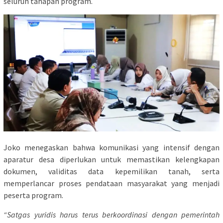
seluruh tahapan program.
Joko menegaskan bahwa komunikasi yang intensif dengan
aparatur desa diperlukan untuk memastikan kelengkapan
dokumen, validitas data kepemilikan tanah, serta
memperlancar proses pendataan masyarakat yang menjadi
peserta program.
“Satgas yuridis harus terus berkoordinasi dengan pemerintah