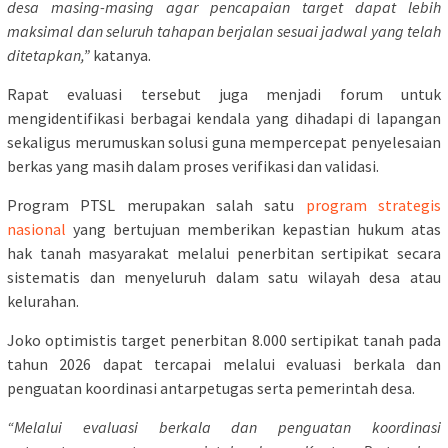
desa masing-masing agar pencapaian target dapat lebih
maksimal dan seluruh tahapan berjalan sesuai jadwal yang telah
ditetapkan,”
katanya.
Rapat evaluasi tersebut juga menjadi forum untuk
mengidentifikasi berbagai kendala yang dihadapi di lapangan
sekaligus merumuskan solusi guna mempercepat penyelesaian
berkas yang masih dalam proses verifikasi dan validasi.
Program PTSL merupakan salah satu
program strategis
nasional
yang bertujuan memberikan kepastian hukum atas
hak tanah masyarakat melalui penerbitan sertipikat secara
sistematis dan menyeluruh dalam satu wilayah desa atau
kelurahan.
Joko optimistis target penerbitan 8.000 sertipikat tanah pada
tahun 2026 dapat tercapai melalui evaluasi berkala dan
penguatan koordinasi antarpetugas serta pemerintah desa.
“Melalui evaluasi berkala dan penguatan koordinasi