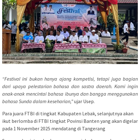
“Festival ini bukan hanya ajang kompetisi, tetapi juga bagian
dari upaya pelestarian bahasa dan sastra daerah. Kami ingin
anak-anak mencintai bahasa ibunya dan bangga menggunakan
bahasa Sunda dalam keseharian,”
ujar Usep.
Para juara FTBI di tingkat Kabupaten Lebak, selanjutnya akan
ikut berlomba di FTBI tingkat Povinsi Banten yang akan digelar
pada 1 November 2025 mendatang di Tangerang