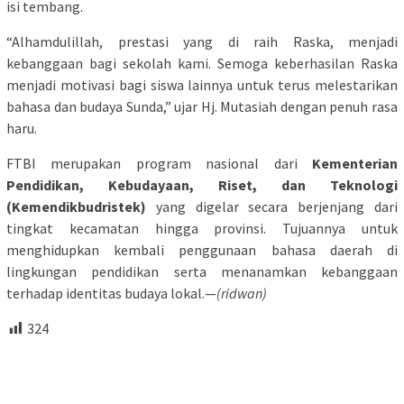
isi tembang.
“Alhamdulillah, prestasi yang di raih Raska, menjadi
kebanggaan bagi sekolah kami. Semoga keberhasilan Raska
menjadi motivasi bagi siswa lainnya untuk terus melestarikan
bahasa dan budaya Sunda,” ujar Hj. Mutasiah dengan penuh rasa
haru.
FTBI merupakan program nasional dari
Kementerian
Pendidikan, Kebudayaan, Riset, dan Teknologi
(Kemendikbudristek)
yang digelar secara berjenjang dari
tingkat kecamatan hingga provinsi. Tujuannya untuk
menghidupkan kembali penggunaan bahasa daerah di
lingkungan pendidikan serta menanamkan kebanggaan
terhadap identitas budaya lokal.—
(ridwan)
324