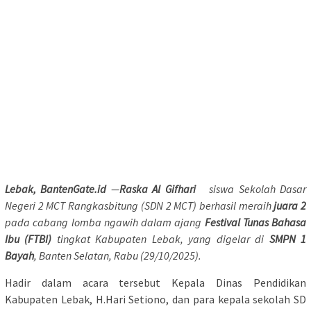
Lebak, BantenGate.id
—
Raska Al Gifhari
siswa Sekolah Dasar
Negeri 2 MCT Rangkasbitung (SDN 2 MCT) berhasil meraih
juara 2
pada cabang lomba ngawih dalam ajang
Festival Tunas Bahasa
Ibu (FTBI)
tingkat Kabupaten Lebak, yang digelar di
SMPN 1
Bayah
, Banten Selatan, Rabu (29/10/2025).
Hadir dalam acara tersebut Kepala Dinas Pendidikan
Kabupaten Lebak, H.Hari Setiono, dan para kepala sekolah SD