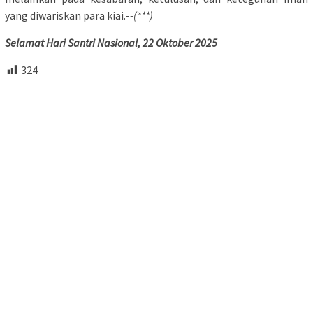
yang diwariskan para kiai.-
-(***)
Selamat Hari Santri Nasional, 22 Oktober 2025
324