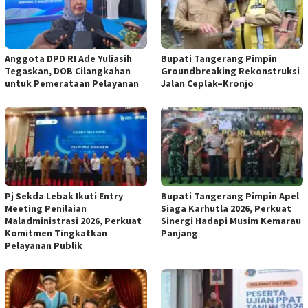
Anggota DPD RI Ade Yuliasih
Bupati Tangerang Pimpin
Tegaskan, DOB Cilangkahan
Groundbreaking Rekonstruksi
untuk Pemerataan Pelayanan
Jalan Ceplak–Kronjo
Pj Sekda Lebak Ikuti Entry
Bupati Tangerang Pimpin Apel
Meeting Penilaian
Siaga Karhutla 2026, Perkuat
Maladministrasi 2026, Perkuat
Sinergi Hadapi Musim Kemarau
Komitmen Tingkatkan
Panjang
Pelayanan Publik