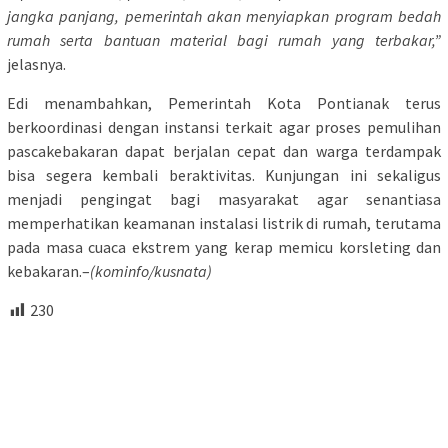
jangka panjang, pemerintah akan menyiapkan program bedah
rumah serta bantuan material bagi rumah yang terbakar,”
jelasnya.
Edi menambahkan, Pemerintah Kota Pontianak terus
berkoordinasi dengan instansi terkait agar proses pemulihan
pascakebakaran dapat berjalan cepat dan warga terdampak
bisa segera kembali beraktivitas. Kunjungan ini sekaligus
menjadi pengingat bagi masyarakat agar senantiasa
memperhatikan keamanan instalasi listrik di rumah, terutama
pada masa cuaca ekstrem yang kerap memicu korsleting dan
kebakaran.–
(kominfo/kusnata)
230