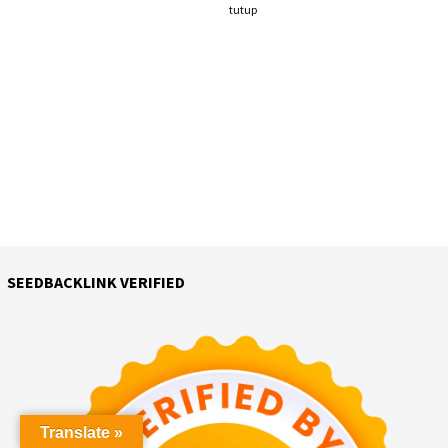
tutup
SEEDBACKLINK VERIFIED
Translate »