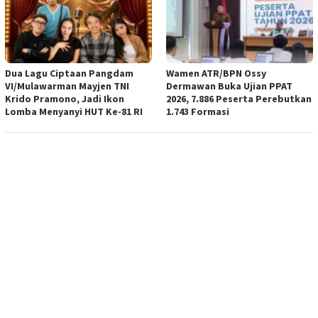
Dua Lagu Ciptaan Pangdam
Wamen ATR/BPN Ossy
VI/Mulawarman Mayjen TNI
Dermawan Buka Ujian PPAT
Krido Pramono, Jadi Ikon
2026, 7.886 Peserta Perebutkan
Lomba Menyanyi HUT Ke-81 RI
1.743 Formasi