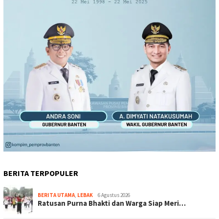
BERITA TERPOPULER
BERITA UTAMA
,
LEBAK
6 Agustus 2026
Ratusan Purna Bhakti dan Warga Siap Meri…