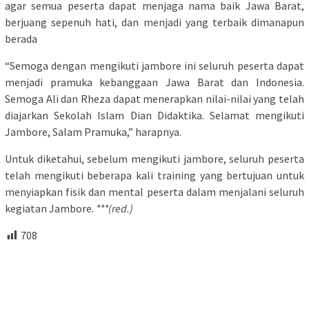
agar semua peserta dapat menjaga nama baik Jawa Barat,
berjuang sepenuh hati, dan menjadi yang terbaik dimanapun
berada
“Semoga dengan mengikuti jambore ini seluruh peserta dapat
menjadi pramuka kebanggaan Jawa Barat dan Indonesia.
Semoga Ali dan Rheza dapat menerapkan nilai-nilai yang telah
diajarkan Sekolah Islam Dian Didaktika. Selamat mengikuti
Jambore, Salam Pramuka,” harapnya.
Untuk diketahui, sebelum mengikuti jambore, seluruh peserta
telah mengikuti beberapa kali training yang bertujuan untuk
menyiapkan fisik dan mental peserta dalam menjalani seluruh
kegiatan Jambore.
***(red.)
708