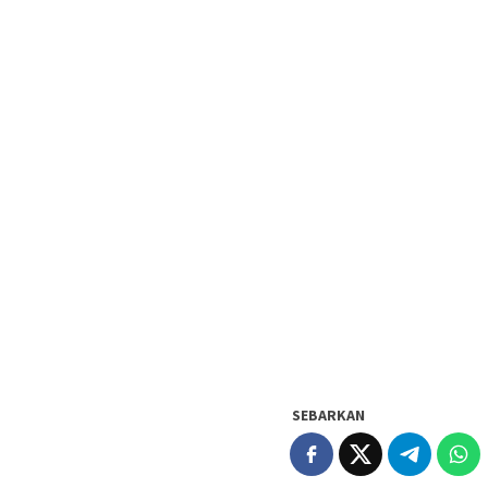
SEBARKAN