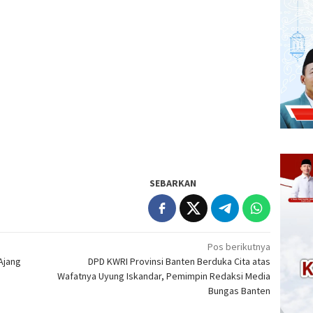
SEBARKAN
Pos berikutnya
Ajang
DPD KWRI Provinsi Banten Berduka Cita atas
Wafatnya Uyung Iskandar, Pemimpin Redaksi Media
Bungas Banten