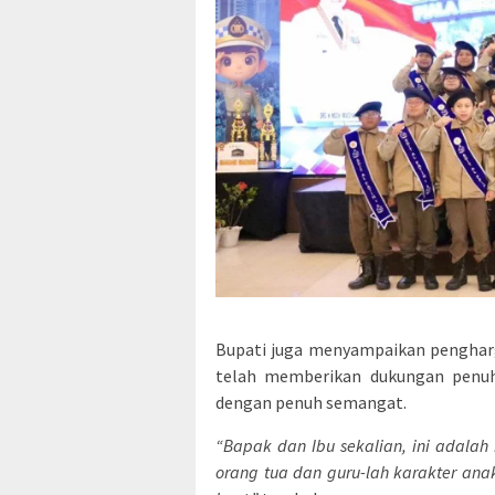
Bupati juga menyampaikan penghar
telah memberikan dukungan penuh 
dengan penuh semangat.
“Bapak dan Ibu sekalian, ini adalah 
orang tua dan guru-lah karakter an