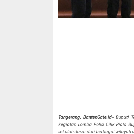
Tangerang, BantenGate.id–
Bupati T
kegiatan Lomba Polisi Cilik Piala B
sekolah dasar dari berbagai wilayah 