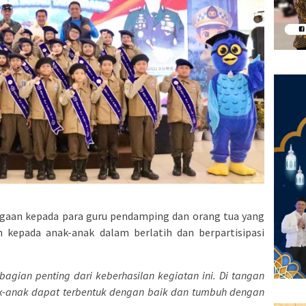
gaan kepada para guru pendamping dan orang tua yang
kepada anak-anak dalam berlatih dan berpartisipasi
bagian penting dari keberhasilan kegiatan ini. Di tangan
ak-anak dapat terbentuk dengan baik dan tumbuh dengan