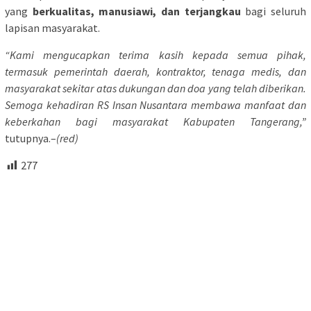
yang
berkualitas, manusiawi, dan terjangkau
bagi seluruh
lapisan masyarakat.
“Kami mengucapkan terima kasih kepada semua pihak,
termasuk pemerintah daerah, kontraktor, tenaga medis, dan
masyarakat sekitar atas dukungan dan doa yang telah diberikan.
Semoga kehadiran RS Insan Nusantara membawa manfaat dan
keberkahan bagi masyarakat Kabupaten Tangerang,”
tutupnya.–
(red)
277