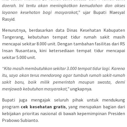
daerah. Ini tentu akan meningkatkan kemudahan dan akses
layanan kesehatan bagi masyarakat,”
ujar Bupati Maesyal
Rasyid.
Menurutnya, berdasarkan data Dinas Kesehatan Kabupaten
Tangerang, kebutuhan tempat tidur rumah sakit masih
mencapai sekitar 8.000 unit. Dengan tambahan fasilitas dari RS
Insan Nusantara, kini ketersediaan tempat tidur mencapai
sekitar 5.000 unit.
“Kita masih membutuhkan sekitar 3.000 tempat tidur lagi. Karena
itu, saya akan terus mendorong agar tumbuh rumah sakit-rumah
sakit baru, baik milik pemerintah maupun swasta, demi
menjawab kebutuhan masyarakat,”
ungkapnya.
Bupati juga mengajak seluruh pihak untuk mendukung
program
cek kesehatan gratis
, yang merupakan bagian dari
kebijakan prioritas nasional di bawah kepemimpinan Presiden
Prabowo Subianto.