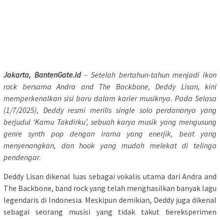
Jakarta, BantenGate.id
– Setelah bertahun-tahun menjadi ikon
rock bersama Andra and The Backbone, Deddy Lisan, kini
memperkenalkan sisi baru dalam karier musiknya. Pada Selasa
(1/7/2025), Deddy resmi merilis single solo perdananya yang
berjudul ‘Kamu Takdirku’, sebuah karya musik yang mengusung
genre synth pop dengan irama yang enerjik, beat yang
menyenangkan, dan hook yang mudah melekat di telinga
pendengar
.
Deddy Lisan dikenal luas sebagai vokalis utama dari Andra and
The Backbone, band rock yang telah menghasilkan banyak lagu
legendaris di Indonesia. Meskipun demikian, Deddy juga dikenal
sebagai seorang musisi yang tidak takut bereksperimen