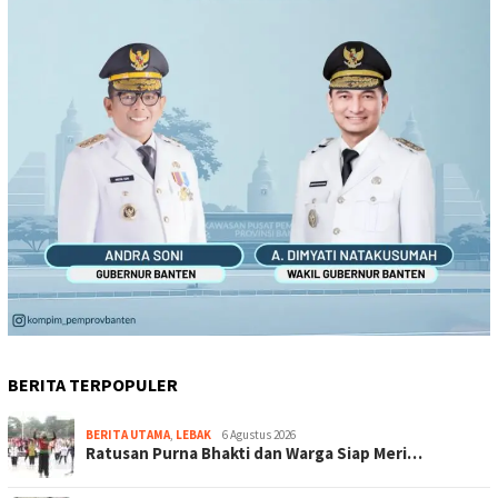
BERITA TERPOPULER
BERITA UTAMA
,
LEBAK
6 Agustus 2026
Ratusan Purna Bhakti dan Warga Siap Meri…