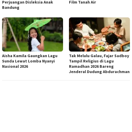
Perjuangan Disleksia Anak
Film Tanah Air
Bandung
Aisha Kamila Gaungkan Lagu
Tak Melulu Galau, Fajar Sadboy
Sunda Lewat Lomba Nyanyi
Tampil Religius di Lagu
Nasional 2026
Ramadhan 2026 Bareng
Jenderal Dudung Abdurachman