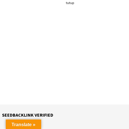
tutup
SEEDBACKLINK VERIFIED
Translate »