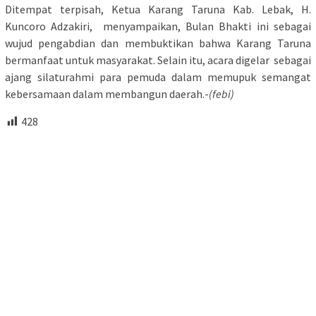
Ditempat terpisah, Ketua Karang Taruna Kab. Lebak, H.
Kuncoro Adzakiri, menyampaikan, Bulan Bhakti ini sebagai
wujud pengabdian dan membuktikan bahwa Karang Taruna
bermanfaat untuk masyarakat. Selain itu, acara digelar sebagai
ajang silaturahmi para pemuda dalam memupuk semangat
kebersamaan dalam membangun daerah.-
(febi)
428