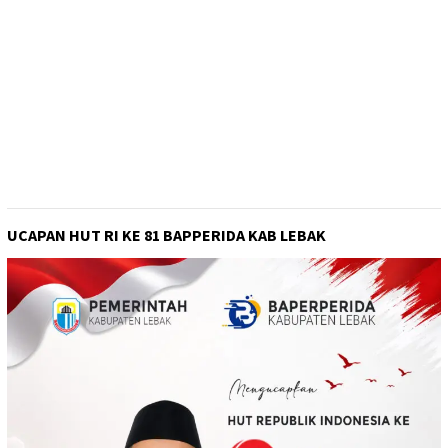
UCAPAN HUT RI KE 81 BAPPERIDA KAB LEBAK