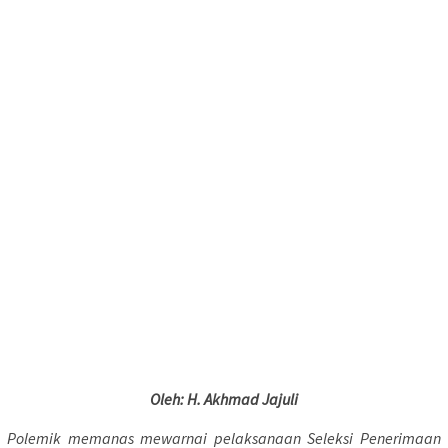
Oleh: H. Akhmad Jajuli
Polemik memanas mewarnai pelaksanaan Seleksi Penerimaan