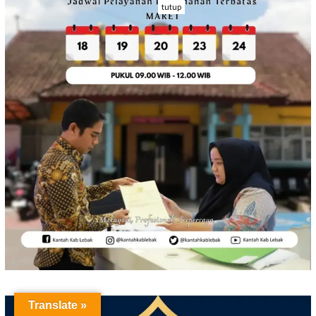
tutup
Translate »