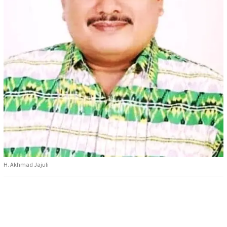
H. Akhmad Jajuli