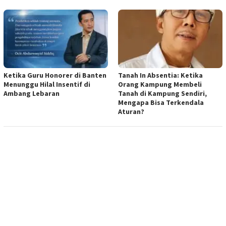
Ketika Guru Honorer di Banten
Tanah In Absentia: Ketika
Menunggu Hilal Insentif di
Orang Kampung Membeli
Ambang Lebaran
Tanah di Kampung Sendiri,
Mengapa Bisa Terkendala
Aturan?