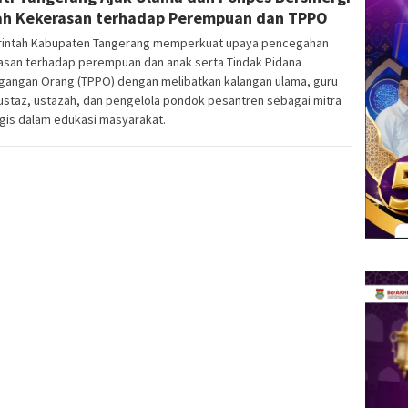
h Kekerasan terhadap Perempuan dan TPPO
intah Kabupaten Tangerang memperkuat upaya pencegahan
asan terhadap perempuan dan anak serta Tindak Pidana
gangan Orang (TPPO) dengan melibatkan kalangan ulama, guru
 ustaz, ustazah, dan pengelola pondok pesantren sebagai mitra
gis dalam edukasi masyarakat.